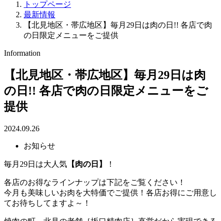
トップページ
最新情報
【北見地区・帯広地区】毎月29日は肉の日!! 各店で肉
の日限定メニューをご提供
Information
【北見地区・帯広地区】毎月29日は肉
の日!! 各店で肉の日限定メニューをご
提供
2024.09.26
お知らせ
毎月29日は大人気
【肉の日】
！
各店のお得なラインナップは下記をご覧ください！
今月も美味しいお肉を大特価でご提供！各店お得にご用意し
てお待ちしてますよ～！