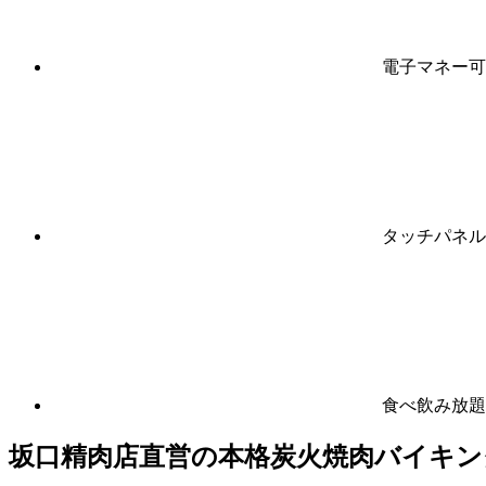
電⼦マネー可
タッチパネル
食べ飲み放題
坂口精肉店直営の本格炭火焼肉バイキン