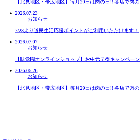
【北見地区・帯広地区】毎月29日は肉の日!! 各店で肉の
2026.07.23
お知らせ
7/28より道民生活応援ポイントがご利用いただけます！
2026.07.07
お知らせ
【味覚園オンラインショップ】お中元早得キャンペーンは
2026.06.26
お知らせ
【北見地区・帯広地区】毎月29日は肉の日!! 各店で肉の