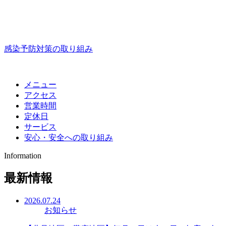
感染予防対策の取り組み
メニュー
アクセス
営業時間
定休日
サービス
安心・安全への取り組み
Information
最新情報
2026.07.24
お知らせ