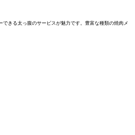
ダーできる太っ腹のサービスが魅力です。豊富な種類の焼肉メ