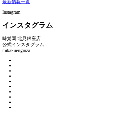
最新情報一覧
Instagram
インスタグラム
味覚園 北見銀座店
公式インスタグラム
mikakuenginza