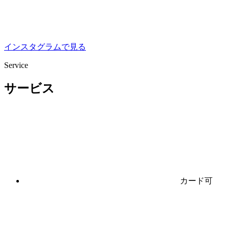
インスタグラムで見る
Service
サービス
カード可