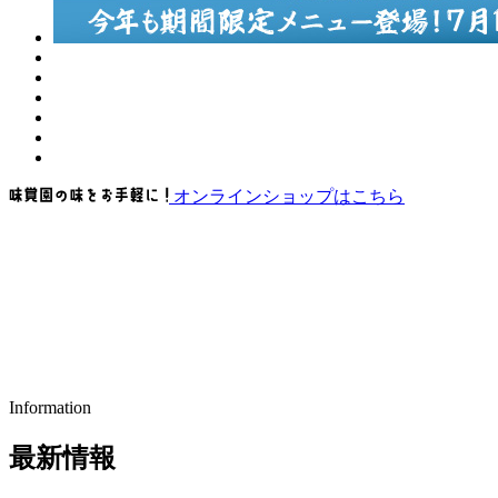
オンラインショップはこちら
Information
最新情報