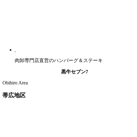
肉卸専門店直営のハンバーグ＆ステーキ
黒牛セブン7
Obihiro Area
帯広地区