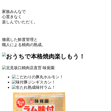
家族みんなで
心置きなく
楽しんでいただく。
徹底した鮮度管理と
職人による精肉の熟成。