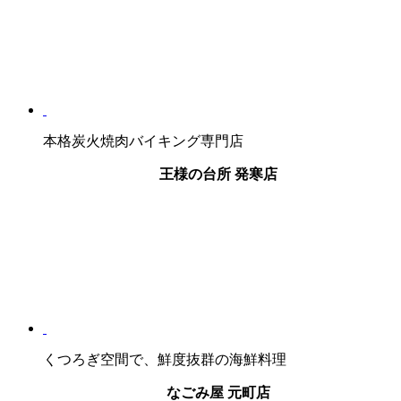
本格炭火焼肉バイキング専門店
王様の台所 発寒店
くつろぎ空間で、鮮度抜群の海鮮料理
なごみ屋 元町店