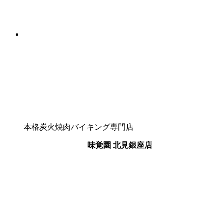
本格炭火焼肉バイキング専門店
味覚園
北見銀座店