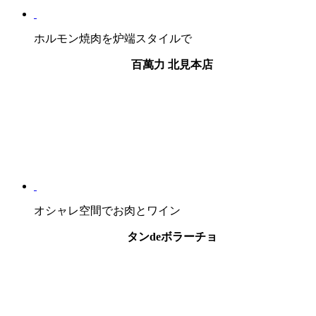
ホルモン焼肉を炉端スタイルで
百萬力 北見本店
オシャレ空間でお肉とワイン
タンdeボラーチョ