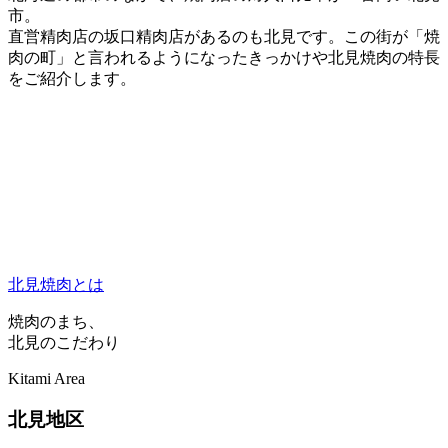
市。
直営精肉店の坂口精肉店があるのも北見です。この街が「焼
肉の町」と言われるようになったきっかけや北見焼肉の特長
をご紹介します。
北見焼肉とは
焼肉のまち、
北見のこだわり
Kitami Area
北見地区