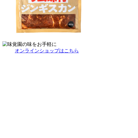
オンラインショップはこちら