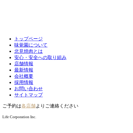
トップページ
味覚園について
北見焼肉とは
安心・安全への取り組み
店舗情報
最新情報
会社概要
採用情報
お問い合わせ
サイトマップ
ご予約は
各店舗
よりご連絡ください
Life Corporation Inc.