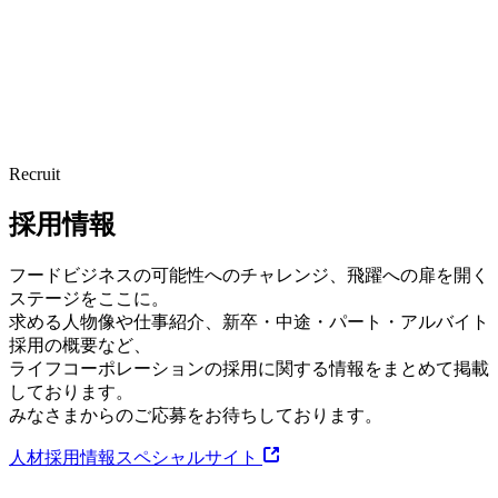
Recruit
採用情報
フードビジネスの可能性へのチャレンジ、飛躍への扉を開く
ステージをここに。
求める人物像や仕事紹介、新卒・中途・パート・アルバイト
採用の概要など、
ライフコーポレーションの採用に関する情報をまとめて掲載
しております。
みなさまからのご応募をお待ちしております。
人材採用情報スペシャルサイト