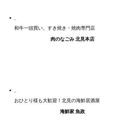
和牛一頭買い、すき焼き・焼肉専門店
肉のなごみ 北見本店
おひとり様も大歓迎！北見の海鮮居酒屋
海鮮家 魚政