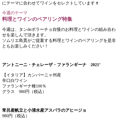
にテーマに合わせてワインをセレクトしています🍷
今週のテーマ
料理とワインのペアリング特集
今週は、タンdeボラーチョ自慢のお料理とワインの組み合わ
せを楽しんで頂きます。
ソムリエ島貫がご提案する料理とワインのペアリングを是非
ともお楽しみください！
アントニーニ・チェレーザ・ファランギーナ 2021’
【イタリア】カンパーニャ州産
辛口白ワイン
ファランギーナ種100％
グラス 980円（税込）
常呂産帆立と小清水産アスパラのアヒージョ
980円（税込）