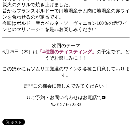
炭火のグリルで焼き上げました。
昔からフランスボルドーでは地場産ラム肉に地場産の赤ワイ
ンを合わせるのが定番です。
今回はボルドー産カベルネ・ソーヴィニョン100％の赤ワイ
ンとのマリアージュを是非お楽しみください！
次回のテーマ
6月25日（木）は
「4種類のティスティング」
の予定です。ど
うぞお楽しみに！！
このほかにもソムリエ厳選のワインを各種ご用意しておりま
す。
是非この機会に楽しんでみてください！
↓↓ご予約・お問い合わせはお電話で☎️
📞0157 66 2233