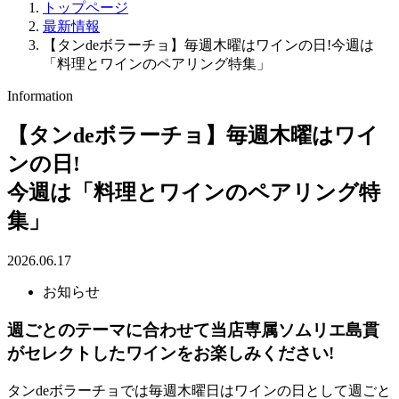
トップページ
最新情報
【タンdeボラーチョ】毎週木曜はワインの日!今週は
「料理とワインのペアリング特集」
Information
【タンdeボラーチョ】毎週木曜はワイ
ンの日!
今週は「料理とワインのペアリング特
集」
2026.06.17
お知らせ
週ごとのテーマに合わせて当店専属ソムリエ島貫
がセレクトしたワインをお楽しみください!
タンdeボラーチョでは毎週木曜日はワインの日として週ごと