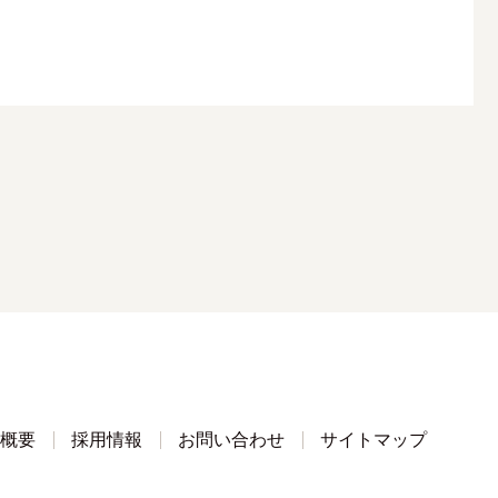
概要
採用情報
お問い合わせ
サイトマップ