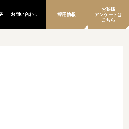
お客様
要
お問い合わせ
採用情報
アンケートは
こちら