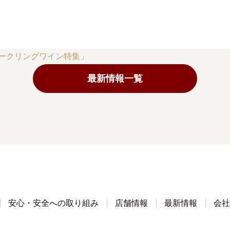
パークリングワイン特集」
最新情報一覧
安心・安全への取り組み
店舗情報
最新情報
会社