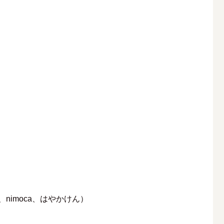
CA、nimoca、はやかけん）