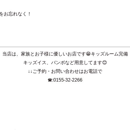
をお忘れなく！
当店は、家族とお子様に優しいお店です😁キッズルーム完備
キッズイス、バンボなど用意してます😊
↓↓ご予約・お問い合わせはお電話で
☎:
0155-32-2266