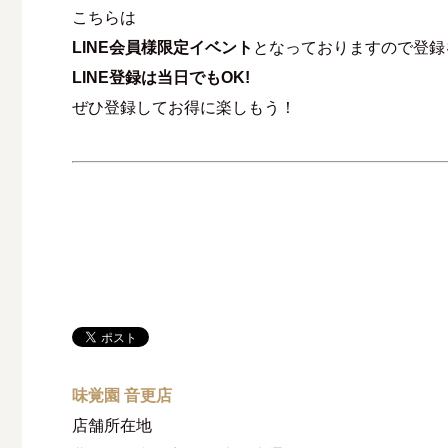
こちらは
LINE会員様限定イベント
となっておりますので登録
LINE登録は当日でもOK!
ぜひ登録してお得に楽しもう！
味覚園 音更店
店舗所在地