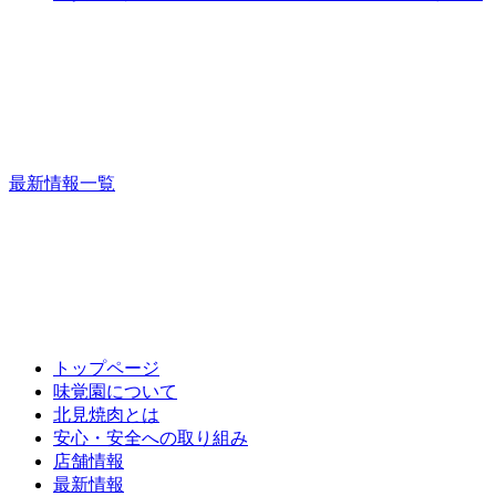
最新情報一覧
トップページ
味覚園について
北見焼肉とは
安心・安全への取り組み
店舗情報
最新情報