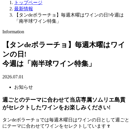
トップページ
最新情報
【タンdeボラーチョ】毎週木曜はワインの日!今週は
「南半球ワイン特集」
Information
【タンdeボラーチョ】毎週木曜はワイ
ンの日!
今週は「南半球ワイン特集」
2026.07.01
お知らせ
週ごとのテーマに合わせて当店専属ソムリエ島貫
がセレクトしたワインをお楽しみください!
タンdeボラーチョでは毎週木曜日はワインの日として週ごと
にテーマに合わせてワインをセレクトしています🍷