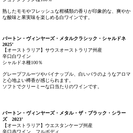
熟したモモやフレッシュな柑橘類の香りが印象的な、爽やか
な酸味と果実味を楽しめる白ワインです。
バートン・ヴィンヤーズ・メタルクラシック・シャルドネ
2025’
【オーストラリア】サウスオーストラリア州産
辛口白ワイン
シャルドネ種100％
グレープフルーツやパイナップル、白いバラのようなアロマ
と心地よい樽香が感じられます。
ソフトでクリーミーな口当たりのワインです。
バートン・ヴィンヤーズ・メタル・ザ・ブラック・シラー
ズ 2023’
【オーストラリア】ウエスタンケープ州産
辛口赤ワイン フルボディ