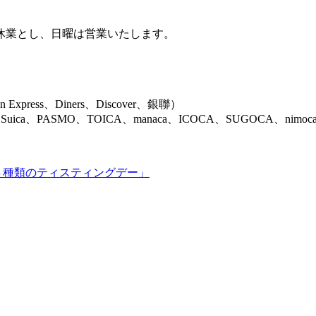
休業とし、日曜は営業いたします。
Express、Diners、Discover、銀聯）
Suica、PASMO、TOICA、manaca、ICOCA、SUGOCA、ni
４種類のティスティングデー」