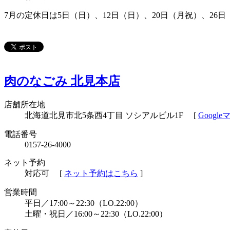
7月の定休日は5日（日）、12日（日）、20日（月祝）、26
肉のなごみ 北見本店
店舗所在地
北海道北見市北5条西4丁目 ソシアルビル1F
[
Googl
電話番号
0157-26-4000
ネット予約
対応可
[
ネット予約はこちら
]
営業時間
平日／17:00～22:30（LO.22:00）
土曜・祝日／16:00～22:30（LO.22:00）