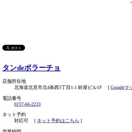
タンdeボラーチョ
店舗所在地
北海道北見市北4条西3丁目1-1 鈴屋ビル1F
[
Googl
電話番号
0157-66-2233
ネット予約
対応可
[
ネット予約はこちら
]
営業時間