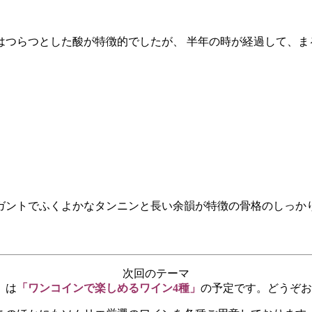
つらつとした酸が特徴的でしたが、 半年の時が経過して、まる
ガントでふくよかなタンニンと長い余韻が特徴の骨格のしっかり
次回のテーマ
）は
「ワンコインで楽しめるワイン4種」
の予定です。どうぞお