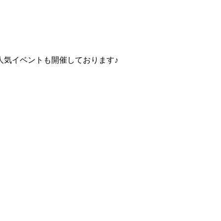
人気イベントも開催しております♪