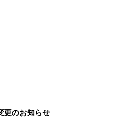
間変更のお知らせ