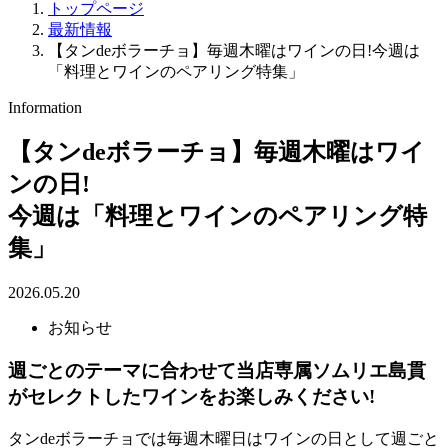
トップページ
最新情報
【タンdeボラーチョ】毎週木曜はワインの日!今週は
「料理とワインのペアリング特集」
Information
【タンdeボラーチョ】毎週木曜はワイ
ンの日!
今週は「料理とワインのペアリング特
集」
2026.05.20
お知らせ
週ごとのテーマに合わせて当店専属ソムリエ島貫
がセレクトしたワインをお楽しみください!
タンdeボラーチョでは毎週木曜日はワインの日として週ごと