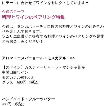
にテーマに合わせてワインをセレクトしています🍷
今週のテーマ
料理とワインのペアリング特集
今週は、タンdeボラーチョ自慢のお料理とワインの組み合わ
せを楽しんで頂きます。
ソムリエ島貫がご提案する料理とワインのペアリングを是非
ともお楽しみください！
アロマ・エスパニョール・モスカテル NV
【スペイン】カスティーリャ・ラ・マンチャ州産
中甘口白ワイン
モスカテル種100％
グラス 680円（税込）
ハンドメイド・フルーツバター
480円（税込）