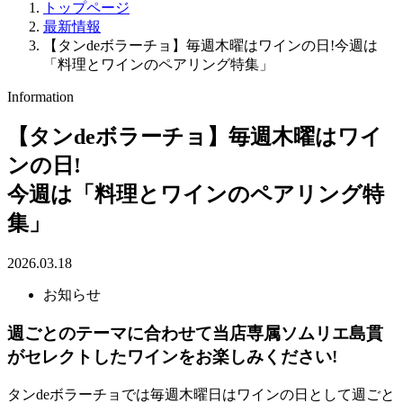
トップページ
最新情報
【タンdeボラーチョ】毎週木曜はワインの日!今週は
「料理とワインのペアリング特集」
Information
【タンdeボラーチョ】毎週木曜はワイ
ンの日!
今週は「料理とワインのペアリング特
集」
2026.03.18
お知らせ
週ごとのテーマに合わせて当店専属ソムリエ島貫
がセレクトしたワインをお楽しみください!
タンdeボラーチョでは毎週木曜日はワインの日として週ごと