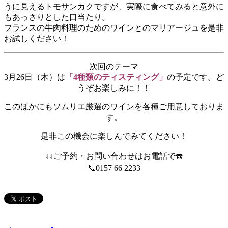
うに見えるトモサンカクですが、実際に食べてみると意外に
もあっさりとした口当たり。
フランスの牛肉料理のためのワインとのマリアージュを是非
お試しください！
次回のテーマ
3月26日（木）は
「4種類のティスティング」
の予定です。ど
うぞお楽しみに！！
このほかにもソムリエ厳選のワインを各種ご用意しておりま
す。
是非この機会に楽しんでみてください！
↓↓ご予約・お問い合わせはお電話で☎️
📞0157 66 2233