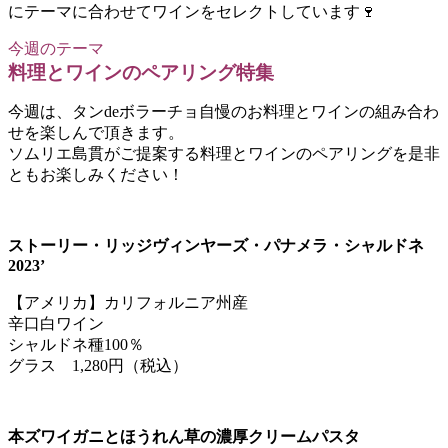
にテーマに合わせてワインをセレクトしています🍷
今週のテーマ
料理とワインのペアリング特集
今週は、タンdeボラーチョ自慢のお料理とワインの組み合わ
せを楽しんで頂きます。
ソムリエ島貫がご提案する料理とワインのペアリングを是非
ともお楽しみください！
ストーリー・リッジヴィンヤーズ・パナメラ・シャルドネ
2023’
【アメリカ】カリフォルニア州産
辛口白ワイン
シャルドネ種100％
グラス 1,280円（税込）
本ズワイガニとほうれん草の濃厚クリームパスタ