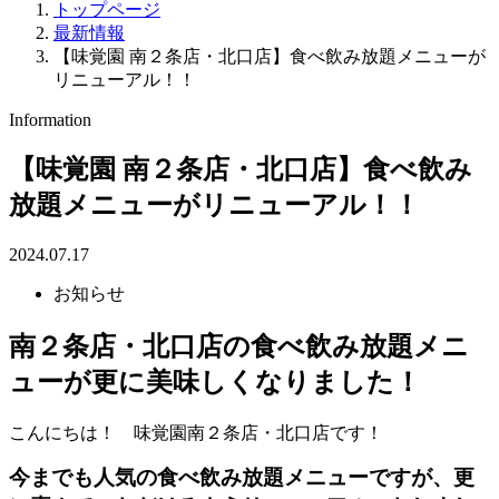
トップページ
最新情報
【味覚園 南２条店・北口店】食べ飲み放題メニューが
リニューアル！！
Information
【味覚園 南２条店・北口店】食べ飲み
放題メニューがリニューアル！！
2024.07.17
お知らせ
南２条店・北口店の食べ飲み放題メニ
ューが更に美味しくなりました！
こんにちは！ 味覚園南２条店・北口店です！
今までも人気の食べ飲み放題メニューですが、更