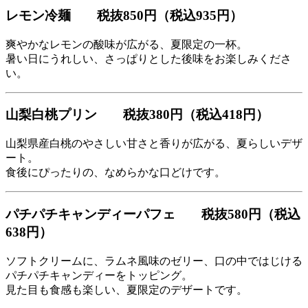
レモン冷麺
税抜850円（税込935円）
爽やかなレモンの酸味が広がる、夏限定の一杯。
暑い日にうれしい、さっぱりとした後味をお楽しみくださ
い。
山梨白桃プリン
税抜380円（税込418円）
山梨県産白桃のやさしい甘さと香りが広がる、夏らしいデザ
ート。
食後にぴったりの、なめらかな口どけです。
パチパチキャンディーパフェ
税抜580円（税込
638円）
ソフトクリームに、ラムネ風味のゼリー、口の中ではじける
パチパチキャンディーをトッピング。
見た目も食感も楽しい、夏限定のデザートです。