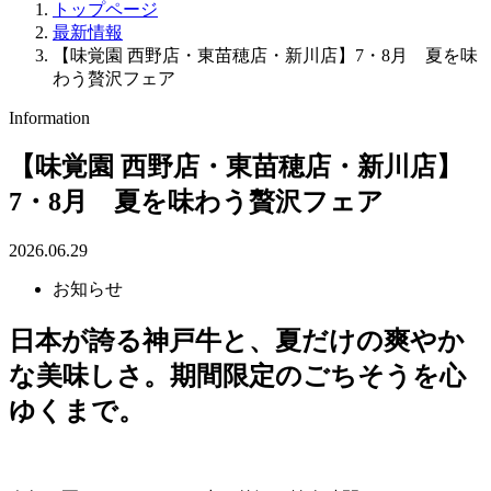
トップページ
最新情報
【味覚園 西野店・東苗穂店・新川店】7・8月 夏を味
わう贅沢フェア
Information
【味覚園 西野店・東苗穂店・新川店】
7・8月 夏を味わう贅沢フェア
2026.06.29
お知らせ
日本が誇る神戸牛と、夏だけの爽やか
な美味しさ。期間限定のごちそうを心
ゆくまで。