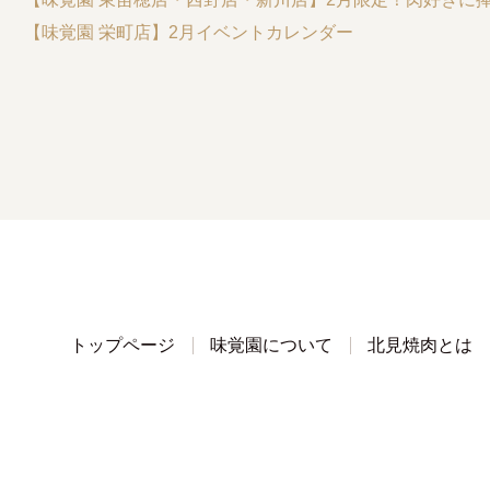
【味覚園 栄町店】2月イベントカレンダー
トップページ
味覚園について
北見焼肉とは