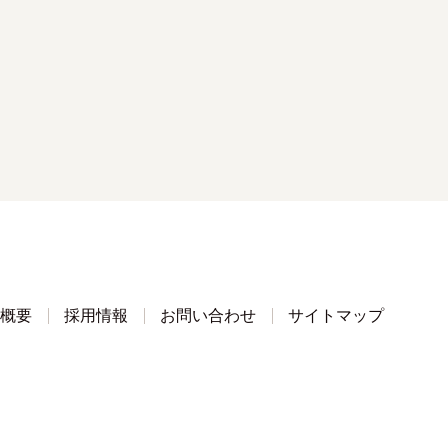
概要
採用情報
お問い合わせ
サイトマップ