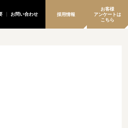
お客様
要
お問い合わせ
採用情報
アンケートは
こちら