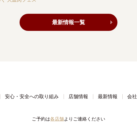
最新情報一覧
安心・安全への取り組み
店舗情報
最新情報
会社
ご予約は
各店舗
よりご連絡ください