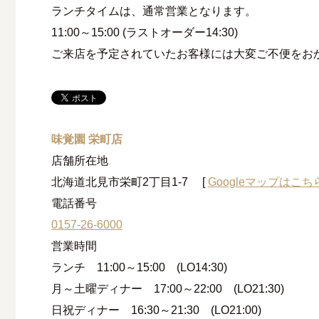
ランチタイムは、通常営業となります。
11:00～15:00 (ラストオーダー14:30)
ご来店を予定されていたお客様には大変ご不便をお
味覚園 栄町店
店舗所在地
北海道北見市栄町2丁目1-7
[
Googleマップはこち
電話番号
0157-26-6000
営業時間
ランチ 11:00～15:00 (LO14:30)
月～土曜ディナー 17:00～22:00 (LO21:30)
日祝ディナー 16:30～21:30 (LO21:00)