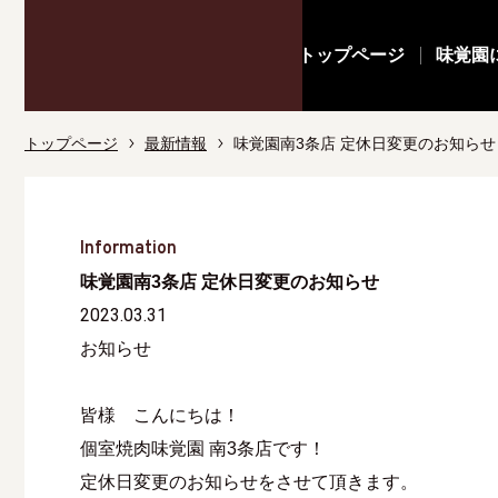
トップページ
味覚園
トップページ
最新情報
味覚園南3条店 定休日変更のお知らせ
Information
味覚園南3条店 定休日変更のお知らせ
2023.03.31
お知らせ
皆様 こんにちは！
個室焼肉味覚園 南3条店です！
定休日変更のお知らせをさせて頂きます。