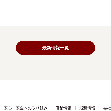
最新情報一覧
安心・安全への取り組み
店舗情報
最新情報
会社