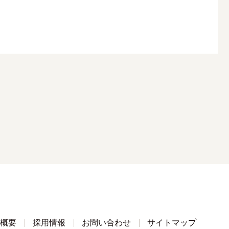
概要
採用情報
お問い合わせ
サイトマップ