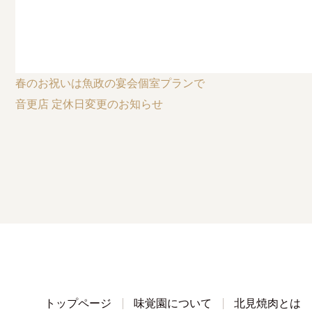
春のお祝いは魚政の宴会個室プランで
音更店 定休日変更のお知らせ
トップページ
味覚園について
北見焼肉とは