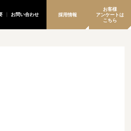
お客様
要
お問い合わせ
採用情報
アンケートは
こちら