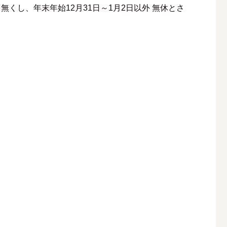
無くし、年末年始12月31日～1月2日以外 無休とさ