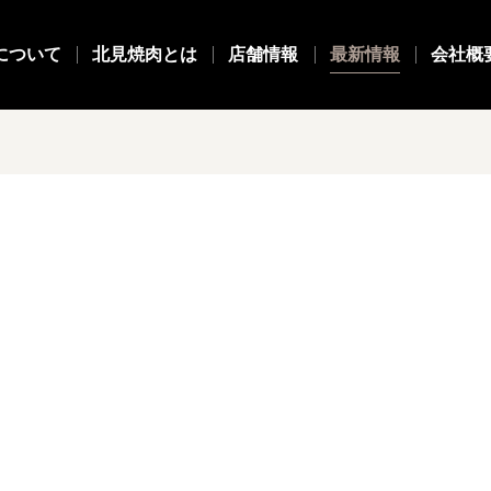
について
北見焼肉とは
店舗情報
最新情報
会社概